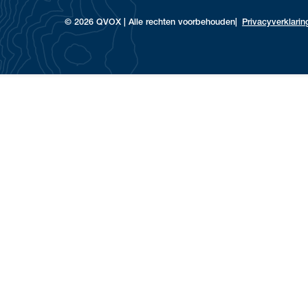
© 2026 QVOX | Alle rechten voorbehouden
Privacyverklarin