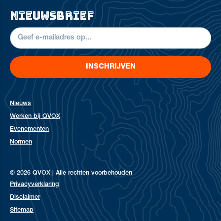
nieuwsbrief
INSCHRIJVEN
Nieuws
Werken bij QVOX
Evenementen
Normen
© 2026 QVOX | Alle rechten voorbehouden
Privacyverklaring
Disclaimer
Sitemap