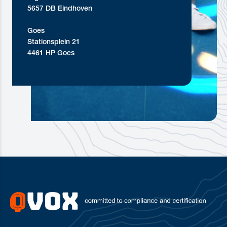
5657 DB Eindhoven
Goes
Stationsplein 21
4461 HP Goes