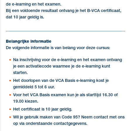
de e-learning en het examen.
Bij een voldoende resultaat ontvang je het B-VCA certificaat,
dat 10 jaar geldig is.
_____________________________________________________________
Belangrijke informatie
De volgende informatie is van belang voor deze cursus:
Na inschrijving voor de e-learning en het examen ontvang
je een activatiecode waarmee je de e-learning kunt
starten.
Het doorlopen van de VCA Basis e-learning kost je
gemiddeld 5 tot 6 uur.
Voor het VCA Basis examen kun je als starttijd 16.30 of
19.00 kiezen.
Het certificaat is 10 jaar geldig.
Wil je gebruik maken van Code 95? Neem contact met ons
op via onderstaande contactgegevens.