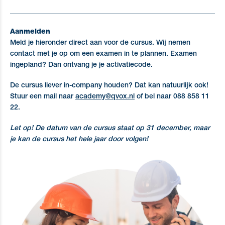
_____________________________________________________________
Aanmelden
Meld je hieronder direct aan voor de cursus. Wij nemen
contact met je op om een examen in te plannen. Examen
ingepland? Dan ontvang je je activatiecode.
De cursus liever in-company houden? Dat kan natuurlijk ook!
Stuur een mail naar
academy@qvox.nl
of bel naar 088 858 11
22.
Let op! De datum van de cursus staat op 31 december, maar
je kan de cursus het hele jaar door volgen!