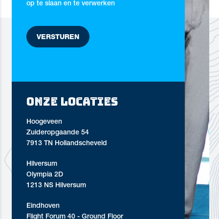
op te slaan en te verwerken
Onze locaties
Hoogeveen
Zuideropgaande 54
7913 TN Hollandscheveld
Hilversum
Olympia 2D
1213 NS Hilversum
Eindhoven
Flight Forum 40 - Ground Floor