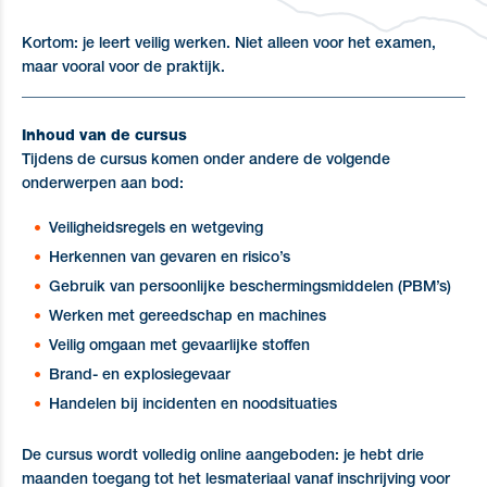
Kortom: je leert veilig werken. Niet alleen voor het examen,
maar vooral voor de praktijk.
_____________________________________________________________
Inhoud van de cursus
Tijdens de cursus komen onder andere de volgende
onderwerpen aan bod:
Veiligheidsregels en wetgeving
Herkennen van gevaren en risico’s
Gebruik van persoonlijke beschermingsmiddelen (PBM’s)
Werken met gereedschap en machines
Veilig omgaan met gevaarlijke stoffen
Brand- en explosiegevaar
Handelen bij incidenten en noodsituaties
De cursus wordt volledig online aangeboden: je hebt drie
maanden toegang tot het lesmateriaal vanaf inschrijving voor