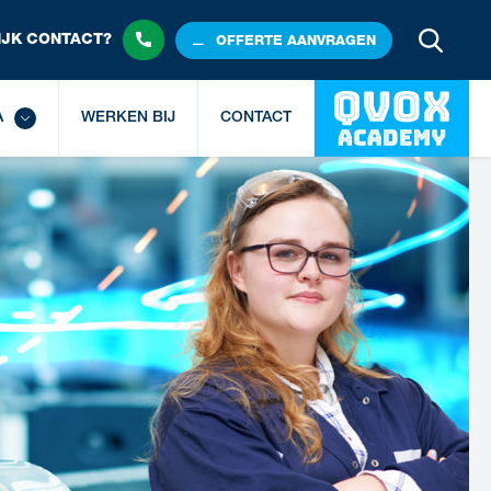
JK 
CONTACT?
OFFERTE
 AANVRAGEN
A
WERKEN BIJ
CONTACT