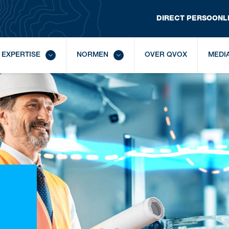
DIRECT
 PERSOONLI
EXPERTISE
NORMEN
OVER QVOX
MEDI