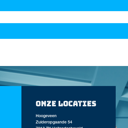
Onze locaties
Hoogeveen
Zuideropgaande 54