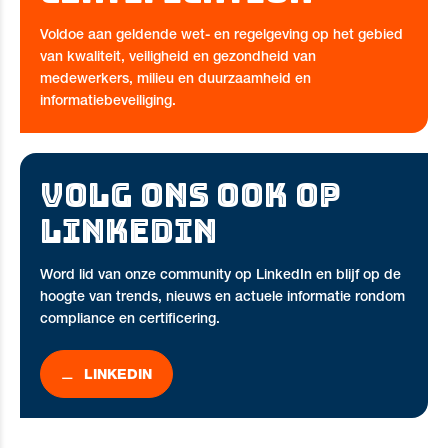
Voldoe aan geldende wet- en regelgeving op het gebied
van kwaliteit, veiligheid en gezondheid van
medewerkers, milieu en duurzaamheid en
informatiebeveiliging.
VOLG ONS OOK OP
LINKEDIN
Word lid van onze community op LinkedIn en blijf op de
hoogte van trends, nieuws en actuele informatie rondom
compliance en certificering.
LINKEDIN