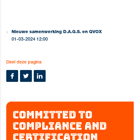
Nieuwe samenwerking D.A.G.S. en QVOX
01-03-2024 12:00
Deel deze pagina
COMMITTED TO
COMPLIANCE AND
CERTIFICATION