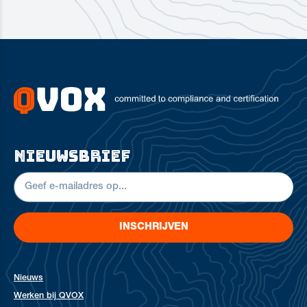
nieuwsbrief
INSCHRIJVEN
Nieuws
Werken bij QVOX