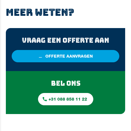
MEER WETEN?
VRAAG EEN OFFERTE AAN
OFFERTE
AANVRAGEN
BEL ONS
+31 088 858 11 22