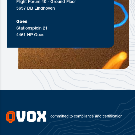
Flight Forum 40 - Ground Floor
5657 DB Eindhoven
Goes
Stationsplein 21
4461 HP Goes