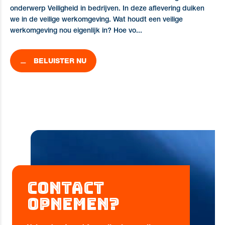
onderwerp Veiligheid in bedrijven. In deze aflevering duiken
we in de veilige werkomgeving. Wat houdt een veilige
werkomgeving nou eigenlijk in? Hoe vo...
BELUISTER NU
Contact
opnemen?