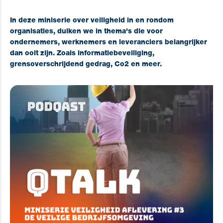
In deze miniserie over veiligheid in en rondom
organisaties, duiken we in thema's die voor
ondernemers, werknemers en leveranciers belangrijker
dan ooit zijn. Zoals informatiebeveiliging,
grensoverschrijdend gedrag, Co2 en meer.