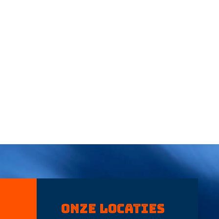
Onze locaties