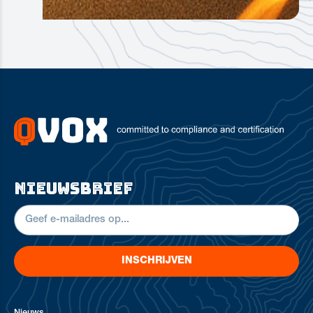
nieuwsbrief
INSCHRIJVEN