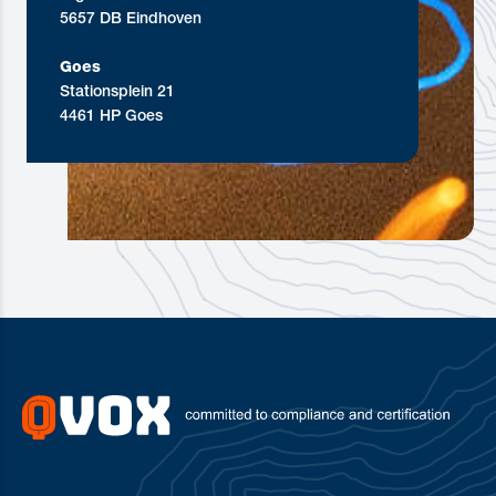
5657 DB Eindhoven
Goes
Stationsplein 21
4461 HP Goes