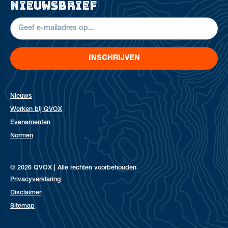
nieuwsbrief
INSCHRIJVEN
Nieuws
Werken bij QVOX
Evenementen
Normen
© 2026 QVOX | Alle rechten voorbehouden
Privacyverklaring
Disclaimer
Sitemap