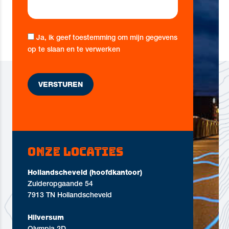
Ja, ik geef toestemming om mijn gegevens
op te slaan en te verwerken
Onze locaties
Hollandscheveld (hoofdkantoor)
Zuideropgaande 54
7913 TN Hollandscheveld
Hilversum