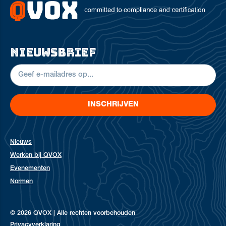
nieuwsbrief
INSCHRIJVEN
Nieuws
Werken bij QVOX
Evenementen
Normen
© 2026 QVOX | Alle rechten voorbehouden
Privacyverklaring