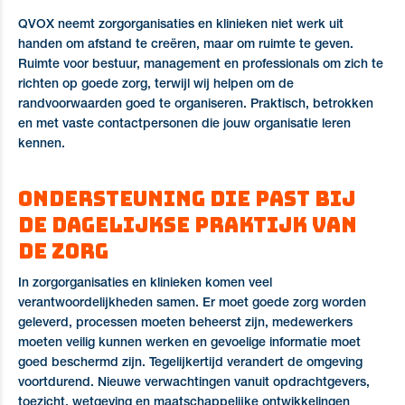
QVOX neemt zorgorganisaties en klinieken niet werk uit
handen om afstand te creëren, maar om ruimte te geven.
Ruimte voor bestuur, management en professionals om zich te
richten op goede zorg, terwijl wij helpen om de
randvoorwaarden goed te organiseren. Praktisch, betrokken
en met vaste contactpersonen die jouw organisatie leren
kennen.
Ondersteuning die past bij
de dagelijkse praktijk van
de zorg
In zorgorganisaties en klinieken komen veel
verantwoordelijkheden samen. Er moet goede zorg worden
geleverd, processen moeten beheerst zijn, medewerkers
moeten veilig kunnen werken en gevoelige informatie moet
goed beschermd zijn. Tegelijkertijd verandert de omgeving
voortdurend. Nieuwe verwachtingen vanuit opdrachtgevers,
toezicht, wetgeving en maatschappelijke ontwikkelingen