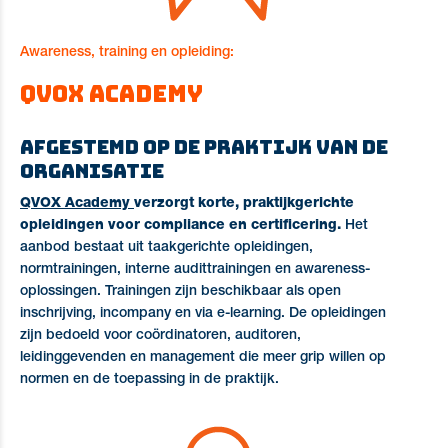
Awareness, training en opleiding:
QVOX Academy
Afgestemd op de praktijk van de
organisatie
QVOX Academy
verzorgt korte, praktijkgerichte
opleidingen voor compliance en certificering.
Het
aanbod bestaat uit taakgerichte opleidingen,
normtrainingen, interne audittrainingen en awareness-
oplossingen. Trainingen zijn beschikbaar als open
inschrijving, incompany en via e-learning.
De opleidingen
zijn bedoeld voor coördinatoren, auditoren,
leidinggevenden en management die meer grip willen op
normen en de toepassing in de praktijk.