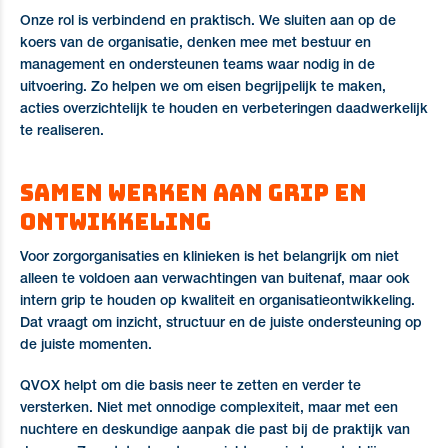
Onze rol is verbindend en praktisch. We sluiten aan op de
koers van de organisatie, denken mee met bestuur en
management en ondersteunen teams waar nodig in de
uitvoering. Zo helpen we om eisen begrijpelijk te maken,
acties overzichtelijk te houden en verbeteringen daadwerkelijk
te realiseren.
Samen werken aan grip en
ontwikkeling
Voor zorgorganisaties en klinieken is het belangrijk om niet
alleen te voldoen aan verwachtingen van buitenaf, maar ook
intern grip te houden op kwaliteit en organisatieontwikkeling.
Dat vraagt om inzicht, structuur en de juiste ondersteuning op
de juiste momenten.
QVOX helpt om die basis neer te zetten en verder te
versterken. Niet met onnodige complexiteit, maar met een
nuchtere en deskundige aanpak die past bij de praktijk van