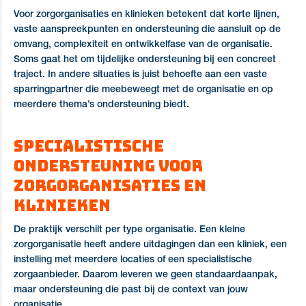
Voor zorgorganisaties en klinieken betekent dat korte lijnen,
vaste aanspreekpunten en ondersteuning die aansluit op de
omvang, complexiteit en ontwikkelfase van de organisatie.
Soms gaat het om tijdelijke ondersteuning bij een concreet
traject. In andere situaties is juist behoefte aan een vaste
sparringpartner die meebeweegt met de organisatie en op
meerdere thema’s ondersteuning biedt.
Specialistische
ondersteuning voor
zorgorganisaties en
klinieken
De praktijk verschilt per type organisatie. Een kleine
zorgorganisatie heeft andere uitdagingen dan een kliniek, een
instelling met meerdere locaties of een specialistische
zorgaanbieder. Daarom leveren we geen standaardaanpak,
maar ondersteuning die past bij de context van jouw
organisatie.