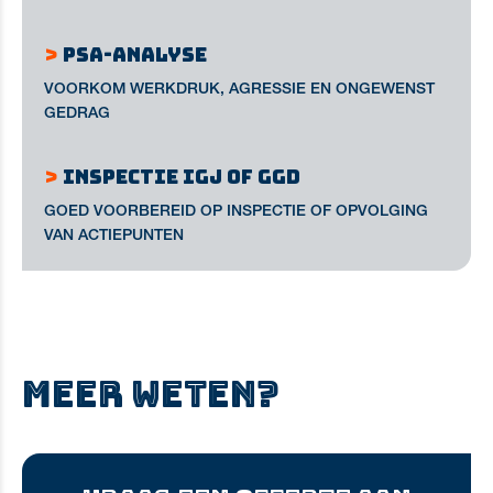
>
PSA-ANALYSE
VOORKOM WERKDRUK, AGRESSIE EN ONGEWENST
GEDRAG
>
INSPECTIE IGJ OF GGD
GOED VOORBEREID OP INSPECTIE OF OPVOLGING
VAN ACTIEPUNTEN
MEER WETEN?