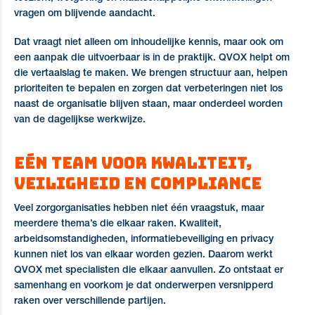
vragen om blijvende aandacht.
Dat vraagt niet alleen om inhoudelijke kennis, maar ook om
een aanpak die uitvoerbaar is in de praktijk. QVOX helpt om
die vertaalslag te maken. We brengen structuur aan, helpen
prioriteiten te bepalen en zorgen dat verbeteringen niet los
naast de organisatie blijven staan, maar onderdeel worden
van de dagelijkse werkwijze.
Eén team voor kwaliteit,
veiligheid en compliance
Veel zorgorganisaties hebben niet één vraagstuk, maar
meerdere thema’s die elkaar raken. Kwaliteit,
arbeidsomstandigheden, informatiebeveiliging en privacy
kunnen niet los van elkaar worden gezien. Daarom werkt
QVOX met specialisten die elkaar aanvullen. Zo ontstaat er
samenhang en voorkom je dat onderwerpen versnipperd
raken over verschillende partijen.