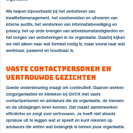
We helpen bijvoorbeeld bij het verbeteren van
kwaliteitsmanagement, het voorbereiden en uitvoeren van
interne audits, het versterken van informatiebeveiliging en
privacy, het op orde brengen van arbeidsomstandigheden en
het borgen van verbeteringen in de organisatie. Daarbij kijken
we niet alleen naar wat formeel nodig is, maar vooral naar wat
werkbaar, passend en houdbaar is.
Vaste contactpersonen en
vertrouwde gezichten
Goede ondersteuning vraagt om continuïteit. Daarom werken
zorgorganisaties en klinieken bij QVOX met vaste
contactpersonen en adviseurs die de organisatie, de mensen
en de uitdagingen leren kennen. Dat maakt samenwerken
efficiënter en zorgt voor vertrouwen. Je hoeft niet steeds
opnieuw uit te leggen wat er speelt en kunt rekenen op
adviseurs die weten wat belangrijk is binnen jouw organisatie.