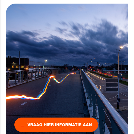
VRAAG HIER INFORMATIE AAN