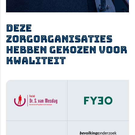
DEZE
ZORGORGANISATIES
HEBBEN GEKOZEN VOOR
KWALITEIT