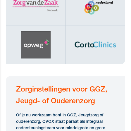
Zorginstellingen voor GGZ,
Jeugd- of Ouderenzorg
Of je nu werkzaam bent in GGZ, Jeugdzorg of
ouderenzorg, QVOX staat paraat als integraal
ondersteuningsteam voor middelgrote en grote