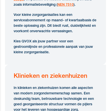
zoals informatiebeveiliging (
NEN 7510
).
Voor kleine zorgorganisaties kan een
serviceabonnement op maand- of kwartaalbasis de
beste oplossing zijn. Dit biedt rust, duidelijkheid en
voorkomt onverwachte verrassingen.
Kies QVOX als jouw partner voor een
gestroomlijnde en professionele aanpak van jouw
kleine zorgorganisatie.
Klinieken en ziekenhuizen
In klinieken en ziekenhuizen komen alle aspecten
van modern zorgondernemerschap samen. Een
deskundig team, betrouwbare technologie en een
goed georganiseerde structuur vormen de pijlers
voor het leveren van hoogwaardige zorg.