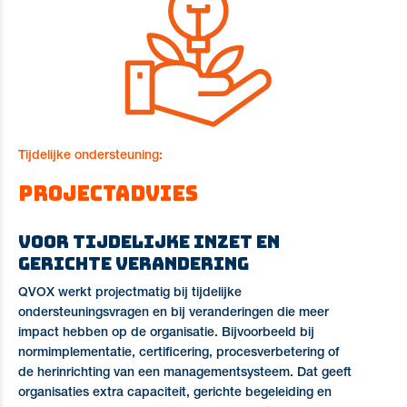
Tijdelijke ondersteuning:
Projectadvies
Voor tijdelijke inzet en
gerichte verandering
QVOX werkt projectmatig bij tijdelijke
ondersteuningsvragen en bij veranderingen die meer
impact hebben op de organisatie. Bijvoorbeeld bij
normimplementatie, certificering, procesverbetering of
de herinrichting van een managementsysteem.
Dat geeft
organisaties extra capaciteit, gerichte begeleiding en