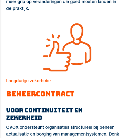
meer grip op veranderingen die goed moeten landen in
de praktijk.
Langdurige zekerheid:
Beheercontract
Voor continuiteit en
zekerheid
QVOX ondersteunt organisaties structureel bij beheer,
actualisatie en borging van managementsystemen. Denk