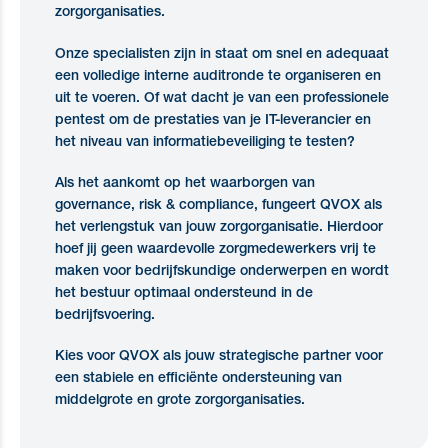
zorgorganisaties.
Onze specialisten zijn in staat om snel en adequaat
een volledige interne auditronde te organiseren en
uit te voeren. Of wat dacht je van een professionele
pentest om de prestaties van je IT-leverancier en
het niveau van informatiebeveiliging te testen?
Als het aankomt op het waarborgen van
governance, risk & compliance, fungeert QVOX als
het verlengstuk van jouw zorgorganisatie. Hierdoor
hoef jij geen waardevolle zorgmedewerkers vrij te
maken voor bedrijfskundige onderwerpen en wordt
het bestuur optimaal ondersteund in de
bedrijfsvoering.
Kies voor QVOX als jouw strategische partner voor
een stabiele en efficiënte ondersteuning van
middelgrote en grote zorgorganisaties.