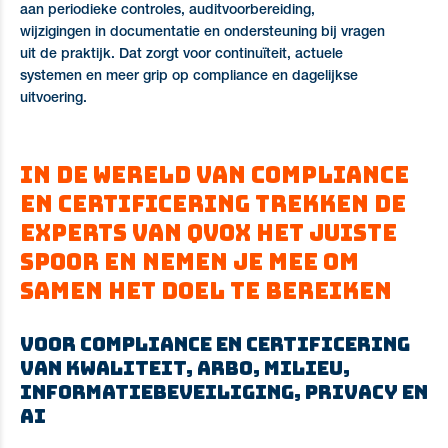
aan periodieke controles, auditvoorbereiding,
wijzigingen in documentatie en ondersteuning bij vragen
uit de praktijk.
Dat zorgt voor continuïteit, actuele
systemen en meer grip op compliance en dagelijkse
uitvoering.
In de wereld van compliance
en certificering trekken de
experts van QVOX het juiste
spoor en nemen je mee om
samen het doel te bereiken
Voor compliance en certificering
van kwaliteit, arbo, milieu,
informatiebeveiliging, privacy en
AI