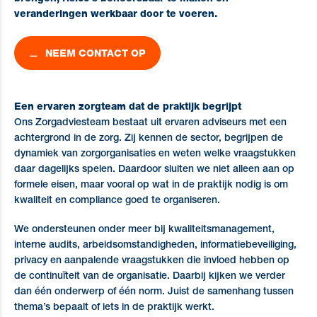
veranderingen werkbaar door te voeren.
NEEM CONTACT OP
Een ervaren zorgteam dat de praktijk begrijpt
Ons Zorgadviesteam bestaat uit ervaren adviseurs met een
achtergrond in de zorg. Zij kennen de sector, begrijpen de
dynamiek van zorgorganisaties en weten welke vraagstukken
daar dagelijks spelen. Daardoor sluiten we niet alleen aan op
formele eisen, maar vooral op wat in de praktijk nodig is om
kwaliteit en compliance goed te organiseren.
We ondersteunen onder meer bij kwaliteitsmanagement,
interne audits, arbeidsomstandigheden, informatiebeveiliging,
privacy en aanpalende vraagstukken die invloed hebben op
de continuïteit van de organisatie. Daarbij kijken we verder
dan één onderwerp of één norm. Juist de samenhang tussen
thema’s bepaalt of iets in de praktijk werkt.