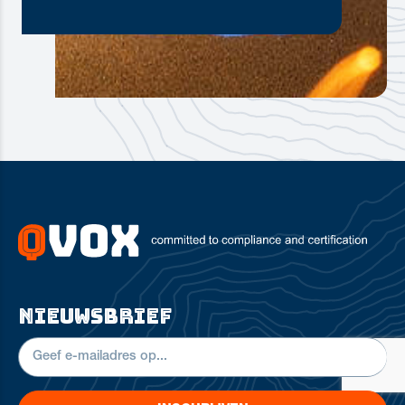
nieuwsbrief