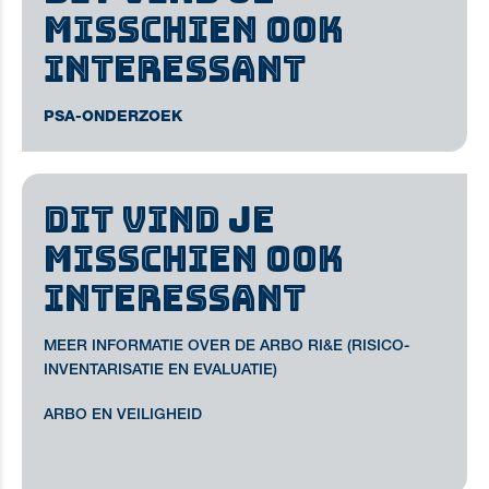
MISSCHIEN OOK
INTERESSANT
PSA-ONDERZOEK
DIT VIND JE
MISSCHIEN OOK
INTERESSANT
MEER INFORMATIE OVER DE ARBO RI&E (RISICO-
INVENTARISATIE EN EVALUATIE)
ARBO EN VEILIGHEID