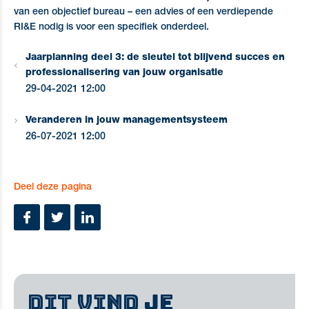
van een objectief bureau – een advies of een verdiepende
RI&E nodig is voor een specifiek onderdeel.
Jaarplanning deel 3: de sleutel tot blijvend succes en
professionalisering van jouw organisatie
29-04-2021 12:00
Veranderen in jouw managementsysteem
26-07-2021 12:00
Deel deze pagina
DIT VIND JE