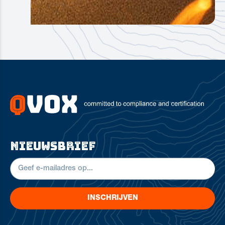
nieuwsbrief
INSCHRIJVEN