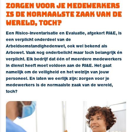
Zorgen voor je medewerkers
is de normaalste zaak van de
wereld, toch?
Een Risico-Inventarisatie en Evaluatie, afgekort RI&E, is
een verplicht onderdeel van de
Arbeidsomstandighedenwet, ook wel bekend als
Arbowet. Vaak nog onderbelicht maar toch belangrijk én
verplicht. Elk bedrijf dat één of meerdere medewerkers
in dienst heeft moet voldoen aan de RI&E. Het gaat
namelijk om de veiligheid en het welzijn van jouw
personeel. En laten we eerlijk zijn: zorgen voor je
medewerkers is de normaalste zaak van de wereld,
toch?