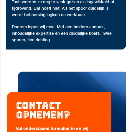
Toch worden ze nog te vaak gezien als ingewikkeld of
tijdrovend. Dat hoeft niet. Als het spoor duidelijk is,
wordt beheersing logisch en werkbaar.
Daarom lopen wij mee. Met een heldere aanpak,
inhoudelijke expertise en een duidelijke koers. Twee
sporen, één richting.
Contact
opnemen?
Vul onderstaand formulier in en wij