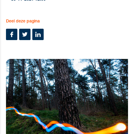
Deel deze pagina