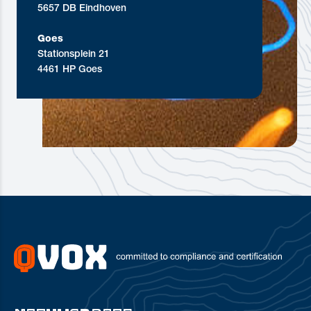
5657 DB Eindhoven
Goes
Stationsplein 21
4461 HP Goes