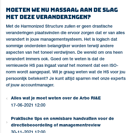
Moeten we nu massaal aan de slag
met deze veranderingen?
Met de Harmonized Structure zullen er geen drastische
veranderingen plaatsvinden die ervoor zorgen dat er van alles
verandert in jouw managementsysteem. Het is logisch dat
sommige onderdelen belangrijker worden terwijl andere
aspecten van het toneel verdwijnen. De wereld om ons heen
verandert immers ook. Goed om te weten is dat de
vernieuwde HS pas ingaat vanaf het moment dat een ISO-
norm wordt aangepast. Wil je graag weten wat de HS voor jou
persoonlijk betekent? Je kunt altijd sparren met onze experts
of jouw accountmanager.
Alles wat je moet weten over de Arbo RI&E
17-06-2021 12:00
Praktische tips en onmisbare handvatten voor de
directiebeoordeling of managementreview
30-11-2021 12:00