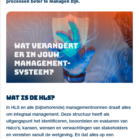
processen beter te managen zijn.
Wat is de HLS?
In HLS en alle (bijbehorende) managementnormen draait alles
om integraal management. Deze structuur heeft als
uitgangspunt het identificeren, beoordelen en evalueren van
risico’s, kansen, wensen en verwachtingen van stakeholders
en vereisten vanuit de wetgeving. En dat alles op een