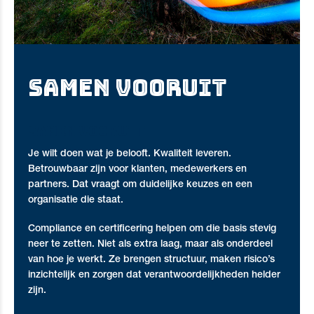
SAMEN VOORUIT
Samen vooruit
Je wilt doen wat je belooft. Kwaliteit leveren.
Betrouwbaar zijn voor klanten, medewerkers en
partners. Dat vraagt om duidelijke keuzes en een
organisatie die staat.
Compliance en certificering helpen om die basis stevig
neer te zetten. Niet als extra laag, maar als onderdeel
van hoe je werkt. Ze brengen structuur, maken risico’s
inzichtelijk en zorgen dat verantwoordelijkheden helder
zijn.