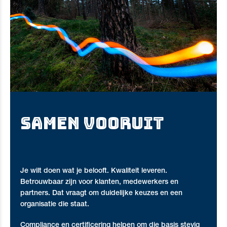
SAMEN VOORUIT
Samen vooruit
Je wilt doen wat je belooft. Kwaliteit leveren.
Betrouwbaar zijn voor klanten, medewerkers en
partners. Dat vraagt om duidelijke keuzes en een
organisatie die staat.
Compliance en certificering helpen om die basis stevig