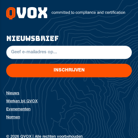
nieuwsbrief
INSCHRIJVEN
Nieuws
Werken bij QVOX
Evenementen
Normen
© 2026 QVOX | Alle rechten voorbehouden