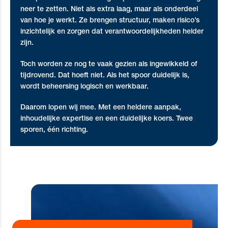
neer te zetten. Niet als extra laag, maar als onderdeel
van hoe je werkt. Ze brengen structuur, maken risico’s
inzichtelijk en zorgen dat verantwoordelijkheden helder
zijn.
Toch worden ze nog te vaak gezien als ingewikkeld of
tijdrovend. Dat hoeft niet. Als het spoor duidelijk is,
wordt beheersing logisch en werkbaar.
Daarom lopen wij mee. Met een heldere aanpak,
inhoudelijke expertise en een duidelijke koers. Twee
sporen, één richting.