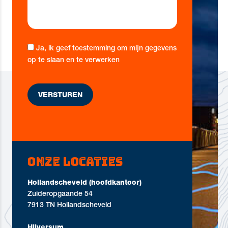
Ja, ik geef toestemming om mijn gegevens
op te slaan en te verwerken
Onze locaties
Hollandscheveld (hoofdkantoor)
Zuideropgaande 54
7913 TN Hollandscheveld
Hilversum