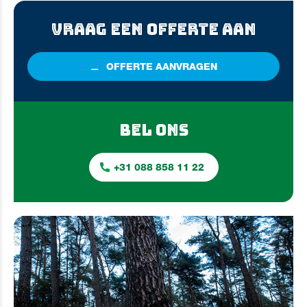
VRAAG EEN OFFERTE AAN
OFFERTE
AANVRAGEN
BEL ONS
+31 088 858 11 22