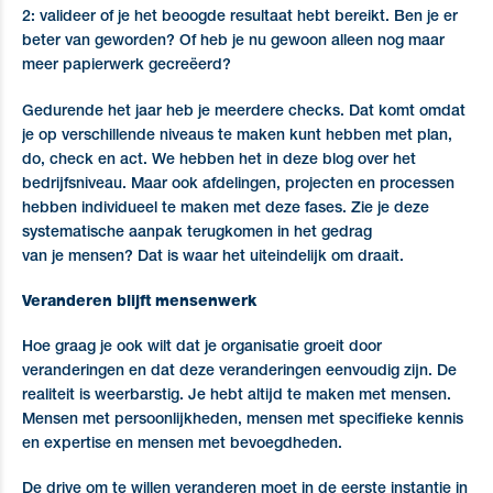
2: valideer of je het beoogde resultaat hebt bereikt. Ben je er
beter van geworden? Of heb je nu gewoon alleen nog maar
meer papierwerk gecreëerd?
Gedurende het jaar heb je meerdere checks. Dat komt omdat
je op verschillende niveaus te maken kunt hebben met plan,
do, check en act. We hebben het in deze blog over het
bedrijfsniveau. Maar ook afdelingen, projecten en processen
hebben individueel te maken met deze fases. Zie je deze
systematische aanpak terugkomen in het gedrag
van je mensen? Dat is waar het uiteindelijk om draait.
Veranderen blijft mensenwerk
Hoe graag je ook wilt dat je organisatie groeit door
veranderingen en dat deze veranderingen eenvoudig zijn. De
realiteit is weerbarstig. Je hebt altijd te maken met mensen.
Mensen met persoonlijkheden, mensen met specifieke kennis
en expertise en mensen met bevoegdheden.
De drive om te willen veranderen moet in de eerste instantie in