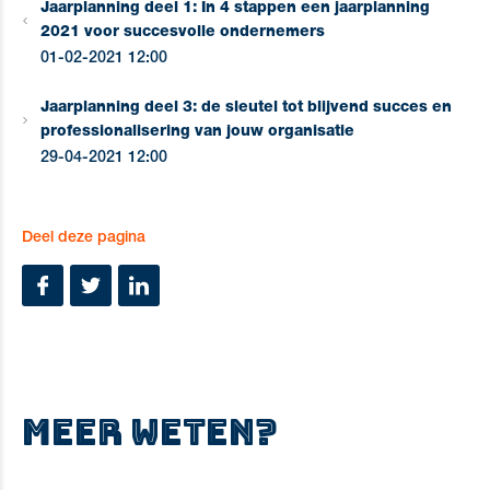
Jaarplanning deel 1: In 4 stappen een jaarplanning
2021 voor succesvolle ondernemers
01-02-2021 12:00
Jaarplanning deel 3: de sleutel tot blijvend succes en
professionalisering van jouw organisatie
29-04-2021 12:00
Deel deze pagina
MEER WETEN?