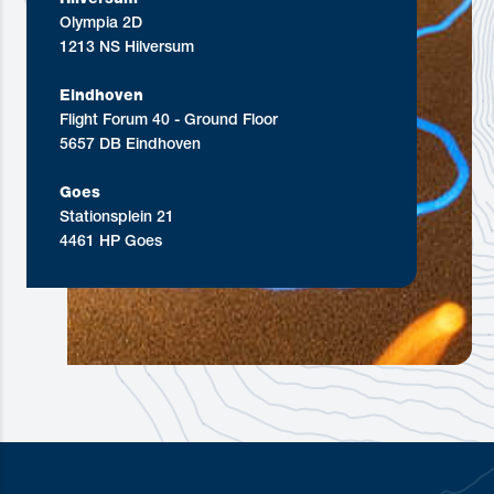
Olympia 2D
1213 NS Hilversum
Eindhoven
Flight Forum 40 - Ground Floor
5657 DB Eindhoven
Goes
Stationsplein 21
4461 HP Goes