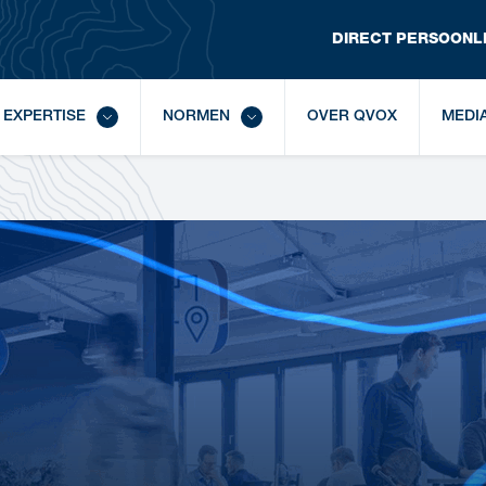
DIRECT
 PERSOONLI
EXPERTISE
NORMEN
OVER QVOX
MEDI