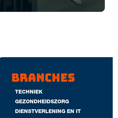
Branches
TECHNIEK
GEZONDHEIDSZORG
DIENSTVERLENING EN IT