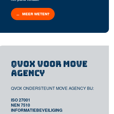
MEER WETEN?
QVOX VOOR MOVE
AGENCY
QVOX ONDERSTEUNT MOVE AGENCY BIJ:
ISO 27001
NEN 7510
INFORMATIEBEVEILIGING