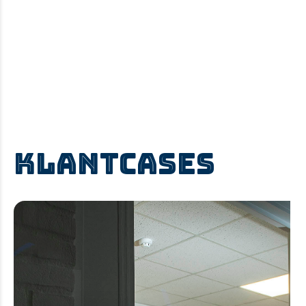
KLANTCASES