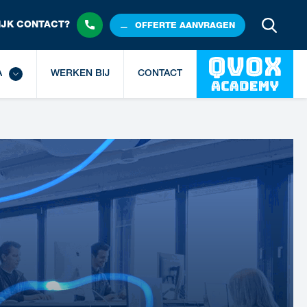
JK 
CONTACT?
OFFERTE
 AANVRAGEN
A
WERKEN BIJ
CONTACT